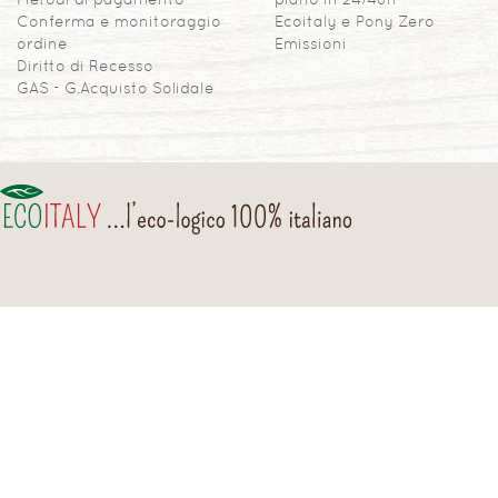
Conferma e monitoraggio
Ecoitaly e Pony Zero
ordine
Emissioni
Diritto di Recesso
GAS - G.Acquisto Solidale