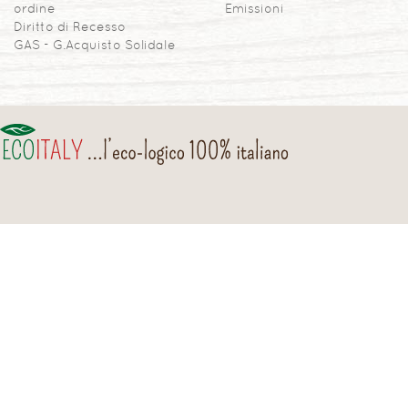
ordine
Emissioni
Diritto di Recesso
GAS - G.Acquisto Solidale