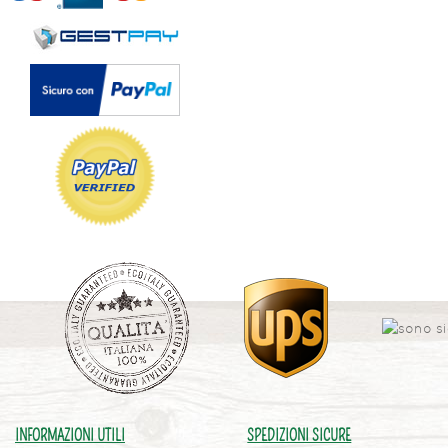
INFORMAZIONI UTILI
SPEDIZIONI SICURE