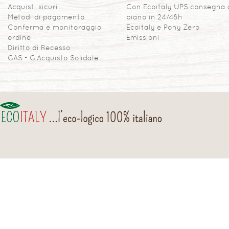
Acquisti sicuri
Con Ecoitaly UPS consegna 
Metodi di pagamento
piano in 24/48h
Conferma e monitoraggio
Ecoitaly e Pony Zero
ordine
Emissioni
Diritto di Recesso
GAS - G.Acquisto Solidale