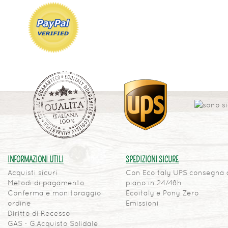
INFORMAZIONI UTILI
SPEDIZIONI SICURE
Acquisti sicuri
Con Ecoitaly UPS consegna 
Metodi di pagamento
piano in 24/48h
Conferma e monitoraggio
Ecoitaly e Pony Zero
ordine
Emissioni
Diritto di Recesso
GAS - G.Acquisto Solidale