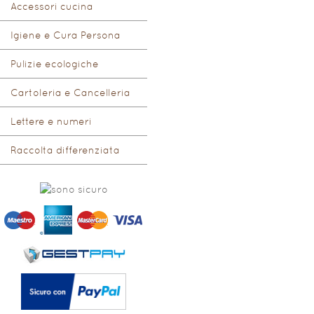
Accessori cucina
Igiene e Cura Persona
Pulizie ecologiche
Cartoleria e Cancelleria
Lettere e numeri
Raccolta differenziata