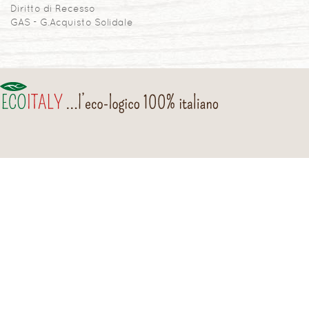
Diritto di Recesso
GAS - G.Acquisto Solidale