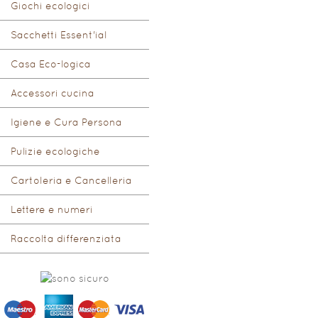
Giochi ecologici
Sacchetti Essent'ial
Casa Eco-logica
Accessori cucina
Igiene e Cura Persona
Pulizie ecologiche
Cartoleria e Cancelleria
Lettere e numeri
Raccolta differenziata