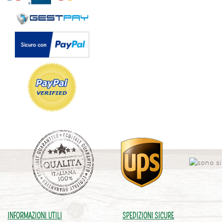
INFORMAZIONI UTILI
SPEDIZIONI SICURE