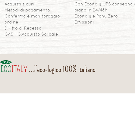
Acquisti sicuri
Con Ecoitaly UPS consegna 
Metodi di pagamento
piano in 24/48h
Conferma e monitoraggio
Ecoitaly e Pony Zero
ordine
Emissioni
Diritto di Recesso
GAS - G.Acquisto Solidale