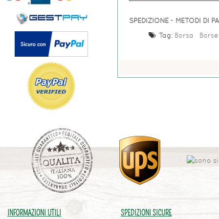
SPEDIZIONE
-
METODI DI 
Tag:
Borsa
Borse
INFORMAZIONI UTILI
SPEDIZIONI SICURE