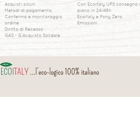
Acquisti sicuri
Con Ecoitaly UPS consegna 
Metodi di pagamento
piano in 24/48h
Conferma e monitoraggio
Ecoitaly e Pony Zero
ordine
Emissioni
Diritto di Recesso
GAS - G.Acquisto Solidale